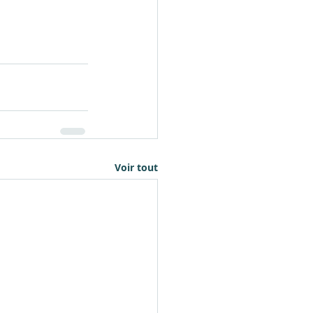
Voir tout