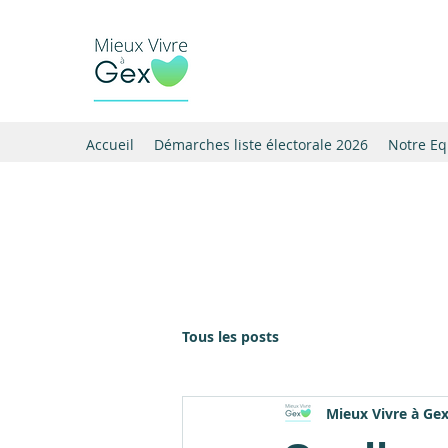
Accueil
Démarches liste électorale 2026
Notre Eq
Tous les posts
Mieux Vivre à Ge