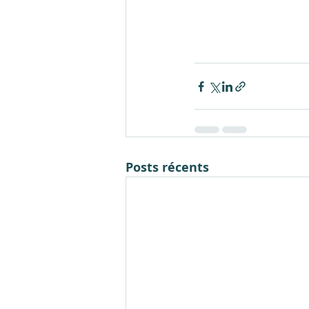
Posts récents