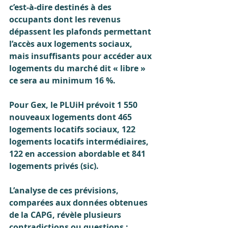
c’est-à-dire destinés à des 
occupants dont les revenus 
dépassent les plafonds permettant 
l’accès aux logements sociaux, 
mais insuffisants pour accéder aux 
logements du marché dit « libre » 
ce sera au minimum 16 %.
Pour Gex, le PLUiH prévoit 1 550 
nouveaux logements dont 465 
logements locatifs sociaux, 122 
logements locatifs intermédiaires, 
122 en accession abordable et 841 
logements privés (sic).
L’analyse de ces prévisions, 
comparées aux données obtenues 
de la CAPG, révèle plusieurs 
contradictions ou questions :