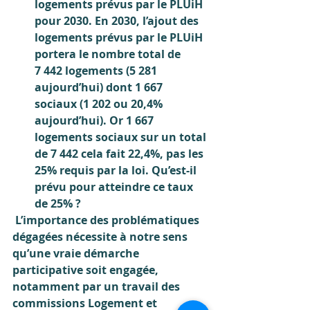
logements prévus par le PLUiH 
pour 2030. En 2030, l’ajout des 
logements prévus par le PLUiH 
portera le nombre total de 
7 442 logements (5 281 
aujourd’hui) dont 1 667 
sociaux (1 202 ou 20,4% 
aujourd’hui). Or 1 667 
logements sociaux sur un total 
de 7 442 cela fait 22,4%, pas les 
25% requis par la loi. Qu’est-il 
prévu pour atteindre ce taux 
de 25% ?
 L’importance des problématiques 
dégagées nécessite à notre sens 
qu’une vraie démarche 
participative soit engagée, 
notamment par un travail des 
commissions Logement et 