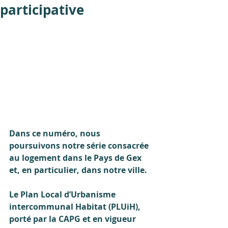
participative
Dans ce numéro, nous 
poursuivons notre série consacrée 
au logement dans le Pays de Gex 
et, en particulier, dans notre ville.
Le Plan Local d’Urbanisme 
intercommunal Habitat (PLUiH), 
porté par la CAPG et en vigueur 