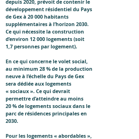
depuis 2020, prévoit de contenir le 
développement résidentiel du Pays 
de Gex à 20 000 habitants 
supplémentaires à l’horizon 2030. 
Ce qui nécessite la construction 
d’environ 12 000 logements (soit 
1,7 personnes par logement).
En ce qui concerne le volet social, 
au minimum 28 % de la production 
neuve à l’échelle du Pays de Gex 
sera dédiée aux logements 
« sociaux ». Ce qui devrait 
permettre d’atteindre au moins 
20 % de logements sociaux dans le 
parc de résidences principales en 
2030.
Pour les logements « abordables », 