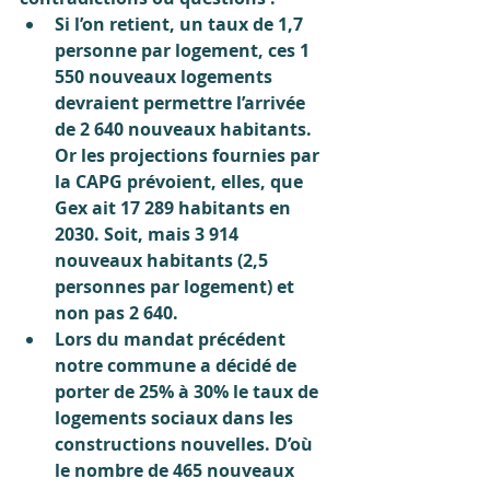
Si l’on retient, un taux de 1,7 
personne par logement, ces 1 
550 nouveaux logements 
devraient permettre l’arrivée 
de 2 640 nouveaux habitants. 
Or les projections fournies par 
la CAPG prévoient, elles, que 
Gex ait 17 289 habitants en 
2030. Soit, mais 3 914 
nouveaux habitants (2,5 
personnes par logement) et 
non pas 2 640.
Lors du mandat précédent 
notre commune a décidé de 
porter de 25% à 30% le taux de 
logements sociaux dans les 
constructions nouvelles. D’où 
le nombre de 465 nouveaux 