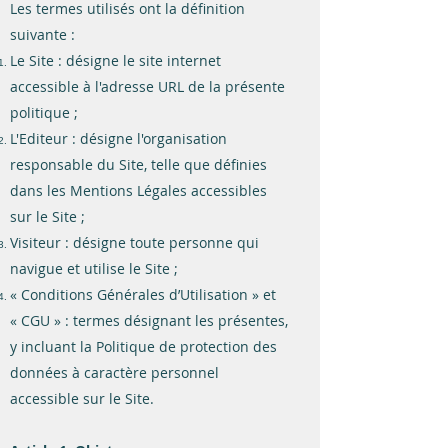
Les termes utilisés ont la définition
suivante :
Le Site : désigne le site internet
accessible à l'adresse URL de la présente
politique ;
L'Editeur : désigne l'organisation
responsable du Site, telle que définies
dans les Mentions Légales accessibles
sur le Site ;
Visiteur : désigne toute personne qui
navigue et utilise le Site ;
« Conditions Générales d’Utilisation » et
« CGU » : termes désignant les présentes,
y incluant la Politique de protection des
données à caractère personnel
accessible sur le Site.