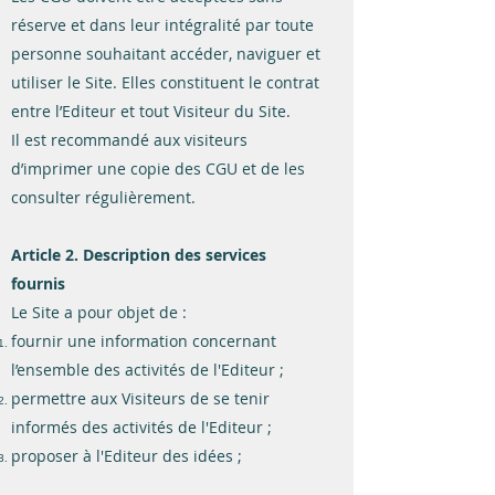
réserve et dans leur intégralité par toute
personne souhaitant accéder, naviguer et
utiliser le Site. Elles constituent le contrat
entre l’Editeur et tout Visiteur du Site.
Il est recommandé aux visiteurs
d’imprimer une copie des CGU et de les
consulter régulièrement.
Article 2. Description des services
fournis
Le Site a pour objet de :
fournir une information concernant
l’ensemble des activités de l'Editeur ;
permettre aux Visiteurs de se tenir
informés des activités de l'Editeur ;
proposer à l'Editeur des idées ;