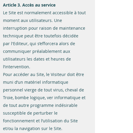
Article 3. Accès au service
Le Site est normalement accessible à tout
moment aux utilisateurs. Une
interruption pour raison de maintenance
technique peut être toutefois décidée
par l'Editeur, qui s’efforcera alors de
communiquer préalablement aux
utilisateurs les dates et heures de
l’intervention.
Pour accéder au Site, le Visiteur doit être
muni d’un matériel informatique
personnel vierge de tout virus, cheval de
Troie, bombe logique, ver informatique et
de tout autre programme indésirable
susceptible de perturber le
fonctionnement et l’utilisation du Site
et/ou la navigation sur le Site.