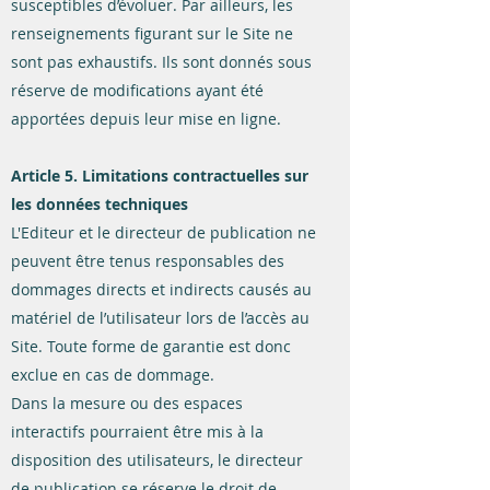
susceptibles d’évoluer. Par ailleurs, les
renseignements figurant sur le Site ne
sont pas exhaustifs. Ils sont donnés sous
réserve de modifications ayant été
apportées depuis leur mise en ligne.
Article 5. Limitations contractuelles sur
les données techniques
L'Editeur et le directeur de publication ne
peuvent être tenus responsables des
dommages directs et indirects causés au
matériel de l’utilisateur lors de l’accès au
Site. Toute forme de garantie est donc
exclue en cas de dommage.
Dans la mesure ou des espaces
interactifs pourraient être mis à la
disposition des utilisateurs, le directeur
de publication se réserve le droit de