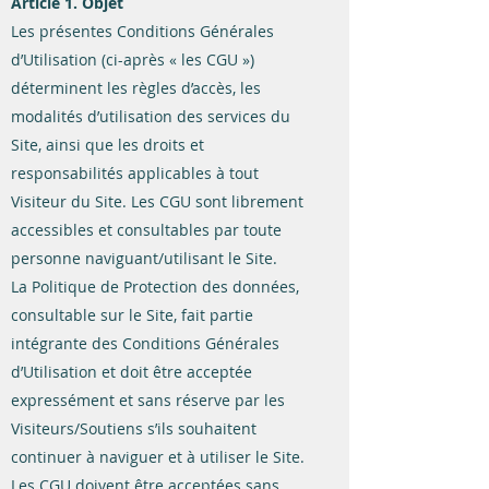
Article 1. Objet
Les présentes Conditions Générales
d’Utilisation (ci-après « les CGU »)
déterminent les règles d’accès, les
modalités d’utilisation des services du
Site, ainsi que les droits et
responsabilités applicables à tout
Visiteur du Site. Les CGU sont librement
accessibles et consultables par toute
personne naviguant/utilisant le Site.
La Politique de Protection des données,
consultable sur le Site, fait partie
intégrante des Conditions Générales
d’Utilisation et doit être acceptée
expressément et sans réserve par les
Visiteurs/Soutiens s’ils souhaitent
continuer à naviguer et à utiliser le Site.
Les CGU doivent être acceptées sans