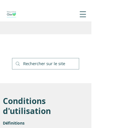
Conditions
d'utilisation
Définitions