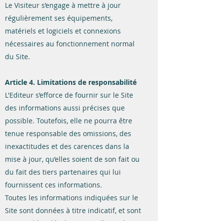
Le Visiteur s’engage à mettre à jour
régulièrement ses équipements,
matériels et logiciels et connexions
nécessaires au fonctionnement normal
du Site.
Article 4. Limitations de responsabilité
L'Editeur s’efforce de fournir sur le Site
des informations aussi précises que
possible. Toutefois, elle ne pourra être
tenue responsable des omissions, des
inexactitudes et des carences dans la
mise à jour, qu’elles soient de son fait ou
du fait des tiers partenaires qui lui
fournissent ces informations.
Toutes les informations indiquées sur le
Site sont données à titre indicatif, et sont