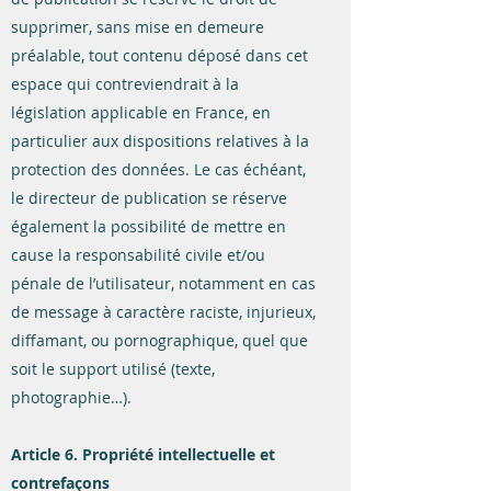
supprimer, sans mise en demeure
préalable, tout contenu déposé dans cet
espace qui contreviendrait à la
législation applicable en France, en
particulier aux dispositions relatives à la
protection des données. Le cas échéant,
le directeur de publication se réserve
également la possibilité de mettre en
cause la responsabilité civile et/ou
pénale de l’utilisateur, notamment en cas
de message à caractère raciste, injurieux,
diffamant, ou pornographique, quel que
soit le support utilisé (texte,
photographie…).
Article 6. Propriété intellectuelle et
contrefaçons